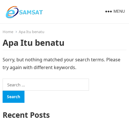
MENU
Home
Apa Itu benatu
Apa Itu benatu
Sorry, but nothing matched your search terms. Please
try again with different keywords.
Search
for:
Recent Posts