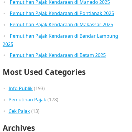
Pemutihan Pajak Kendaraan di Manado 2025
Pemutihan Pajak Kendaraan di Pontianak 2025
Pemutihan Pajak Kendaraan di Makassar 2025
Pemutihan Pajak Kendaraan di Bandar Lampung
2025
Pemutihan Pajak Kendaraan di Batam 2025
Most Used Categories
Info Publik
(193)
Pemutihan Pajak
(178)
Cek Pajak
(13)
Archives