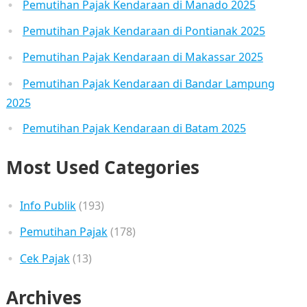
Pemutihan Pajak Kendaraan di Manado 2025
Pemutihan Pajak Kendaraan di Pontianak 2025
Pemutihan Pajak Kendaraan di Makassar 2025
Pemutihan Pajak Kendaraan di Bandar Lampung
2025
Pemutihan Pajak Kendaraan di Batam 2025
Most Used Categories
Info Publik
(193)
Pemutihan Pajak
(178)
Cek Pajak
(13)
Archives