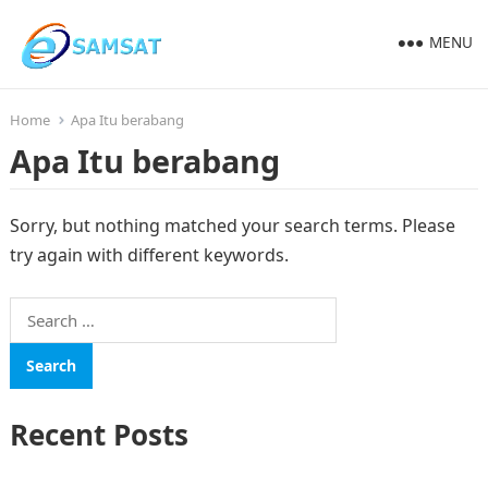
MENU
Home
Apa Itu berabang
Apa Itu berabang
Sorry, but nothing matched your search terms. Please
try again with different keywords.
Search
for:
Recent Posts