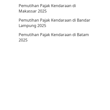
Pemutihan Pajak Kendaraan di
Makassar 2025
Pemutihan Pajak Kendaraan di Bandar
Lampung 2025
Pemutihan Pajak Kendaraan di Batam
2025