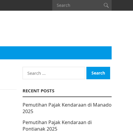
Search
for:
RECENT POSTS
Pemutihan Pajak Kendaraan di Manado
2025
Pemutihan Pajak Kendaraan di
Pontianak 2025