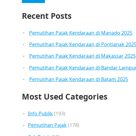
Recent Posts
Pemutihan Pajak Kendaraan di Manado 2025
Pemutihan Pajak Kendaraan di Pontianak 202
Pemutihan Pajak Kendaraan di Makassar 2025
Pemutihan Pajak Kendaraan di Bandar Lampu
Pemutihan Pajak Kendaraan di Batam 2025
Most Used Categories
Info Publik
(193)
Pemutihan Pajak
(178)