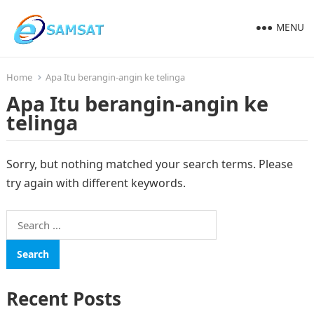
MENU
Home
Apa Itu berangin-angin ke telinga
Apa Itu berangin-angin ke
telinga
Sorry, but nothing matched your search terms. Please
try again with different keywords.
Search
for:
Recent Posts