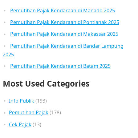
Pemutihan Pajak Kendaraan di Manado 2025
Pemutihan Pajak Kendaraan di Pontianak 2025
Pemutihan Pajak Kendaraan di Makassar 2025
Pemutihan Pajak Kendaraan di Bandar Lampung
2025
Pemutihan Pajak Kendaraan di Batam 2025
Most Used Categories
Info Publik
(193)
Pemutihan Pajak
(178)
Cek Pajak
(13)