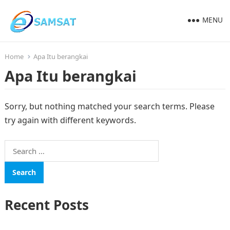
MENU
Home
Apa Itu berangkai
Apa Itu berangkai
Sorry, but nothing matched your search terms. Please
try again with different keywords.
Search
for:
Recent Posts