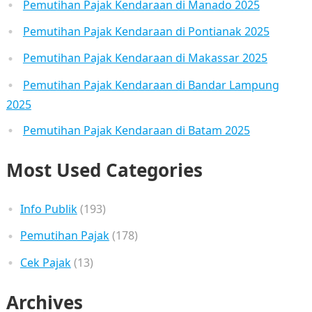
Pemutihan Pajak Kendaraan di Manado 2025
Pemutihan Pajak Kendaraan di Pontianak 2025
Pemutihan Pajak Kendaraan di Makassar 2025
Pemutihan Pajak Kendaraan di Bandar Lampung
2025
Pemutihan Pajak Kendaraan di Batam 2025
Most Used Categories
Info Publik
(193)
Pemutihan Pajak
(178)
Cek Pajak
(13)
Archives