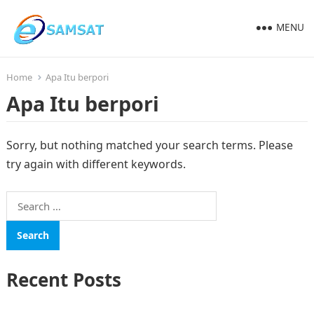
MENU
Home
Apa Itu berpori
Apa Itu berpori
Sorry, but nothing matched your search terms. Please
try again with different keywords.
Search
for:
Recent Posts