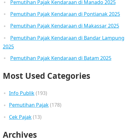
Pemutihan Pajak Kendaraan di Manado 2025
Pemutihan Pajak Kendaraan di Pontianak 2025
Pemutihan Pajak Kendaraan di Makassar 2025
Pemutihan Pajak Kendaraan di Bandar Lampung
2025
Pemutihan Pajak Kendaraan di Batam 2025
Most Used Categories
Info Publik
(193)
Pemutihan Pajak
(178)
Cek Pajak
(13)
Archives