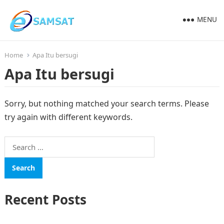
MENU
Home
Apa Itu bersugi
Apa Itu bersugi
Sorry, but nothing matched your search terms. Please
try again with different keywords.
Search
for:
Recent Posts