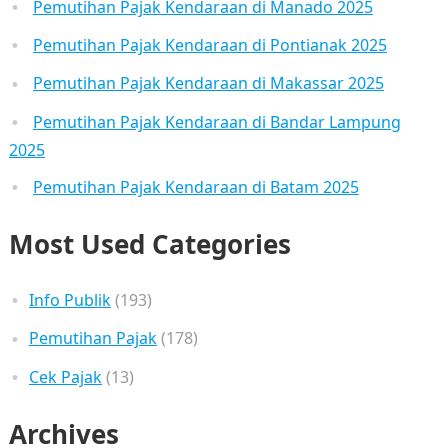
Pemutihan Pajak Kendaraan di Manado 2025
Pemutihan Pajak Kendaraan di Pontianak 2025
Pemutihan Pajak Kendaraan di Makassar 2025
Pemutihan Pajak Kendaraan di Bandar Lampung
2025
Pemutihan Pajak Kendaraan di Batam 2025
Most Used Categories
Info Publik
(193)
Pemutihan Pajak
(178)
Cek Pajak
(13)
Archives