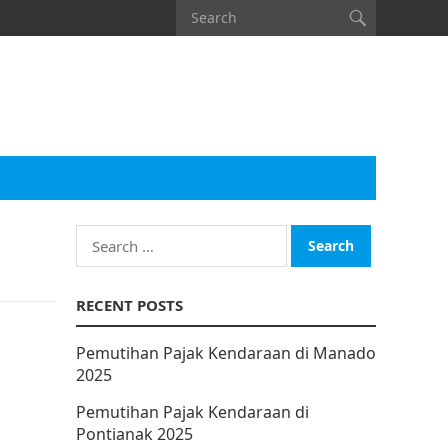
Search
for:
RECENT POSTS
Pemutihan Pajak Kendaraan di Manado
2025
Pemutihan Pajak Kendaraan di
Pontianak 2025