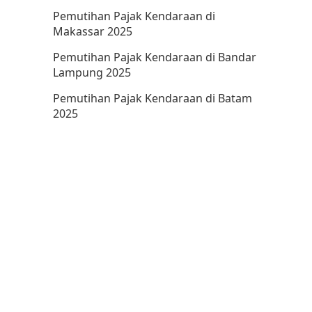
Pemutihan Pajak Kendaraan di
Makassar 2025
Pemutihan Pajak Kendaraan di Bandar
Lampung 2025
Pemutihan Pajak Kendaraan di Batam
2025