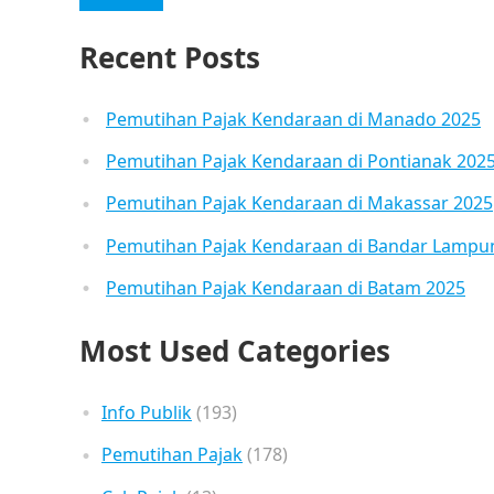
Recent Posts
Pemutihan Pajak Kendaraan di Manado 2025
Pemutihan Pajak Kendaraan di Pontianak 202
Pemutihan Pajak Kendaraan di Makassar 2025
Pemutihan Pajak Kendaraan di Bandar Lampu
Pemutihan Pajak Kendaraan di Batam 2025
Most Used Categories
Info Publik
(193)
Pemutihan Pajak
(178)