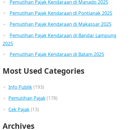
Pemutihan Pajak Kendaraan di Manado 2025
Pemutihan Pajak Kendaraan di Pontianak 2025
Pemutihan Pajak Kendaraan di Makassar 2025
Pemutihan Pajak Kendaraan di Bandar Lampung
2025
Pemutihan Pajak Kendaraan di Batam 2025
Most Used Categories
Info Publik
(193)
Pemutihan Pajak
(178)
Cek Pajak
(13)
Archives