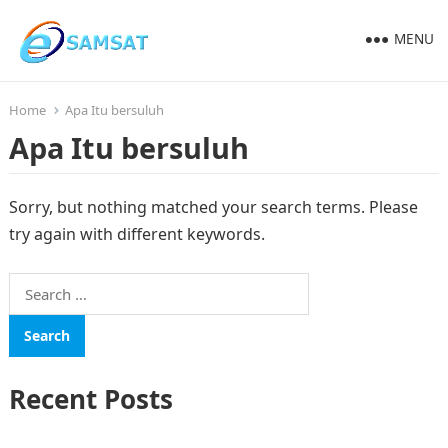
MENU
Home
Apa Itu bersuluh
Apa Itu bersuluh
Sorry, but nothing matched your search terms. Please
try again with different keywords.
Search
for:
Recent Posts