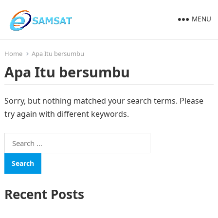
MENU
Home
Apa Itu bersumbu
Apa Itu bersumbu
Sorry, but nothing matched your search terms. Please
try again with different keywords.
Search
for:
Recent Posts