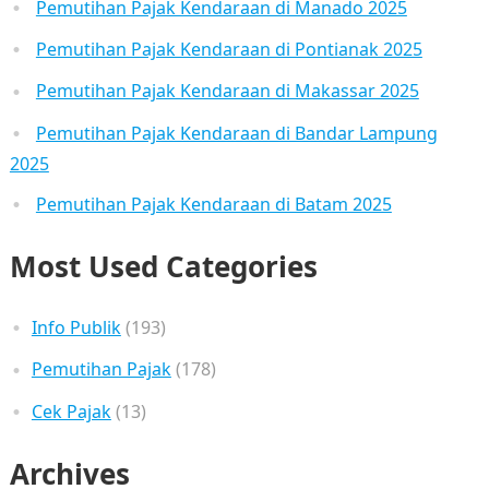
Pemutihan Pajak Kendaraan di Manado 2025
Pemutihan Pajak Kendaraan di Pontianak 2025
Pemutihan Pajak Kendaraan di Makassar 2025
Pemutihan Pajak Kendaraan di Bandar Lampung
2025
Pemutihan Pajak Kendaraan di Batam 2025
Most Used Categories
Info Publik
(193)
Pemutihan Pajak
(178)
Cek Pajak
(13)
Archives