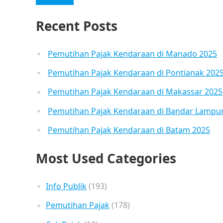
Recent Posts
Pemutihan Pajak Kendaraan di Manado 2025
Pemutihan Pajak Kendaraan di Pontianak 202
Pemutihan Pajak Kendaraan di Makassar 2025
Pemutihan Pajak Kendaraan di Bandar Lampu
Pemutihan Pajak Kendaraan di Batam 2025
Most Used Categories
Info Publik
(193)
Pemutihan Pajak
(178)