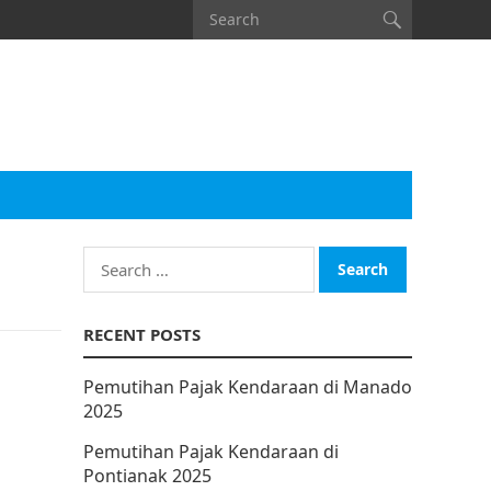
Search
for:
RECENT POSTS
Pemutihan Pajak Kendaraan di Manado
2025
Pemutihan Pajak Kendaraan di
Pontianak 2025