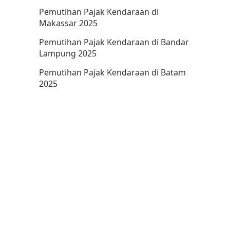
Pemutihan Pajak Kendaraan di
Makassar 2025
Pemutihan Pajak Kendaraan di Bandar
Lampung 2025
Pemutihan Pajak Kendaraan di Batam
2025