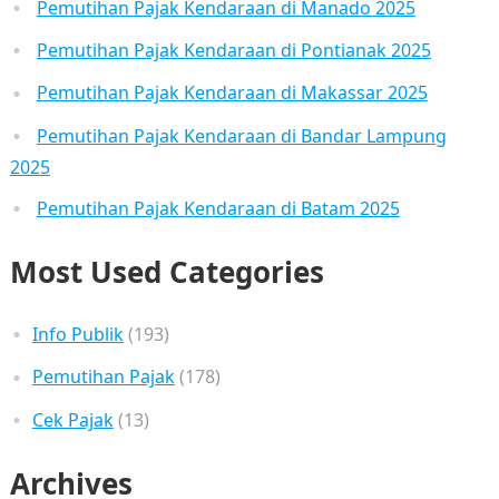
Pemutihan Pajak Kendaraan di Manado 2025
Pemutihan Pajak Kendaraan di Pontianak 2025
Pemutihan Pajak Kendaraan di Makassar 2025
Pemutihan Pajak Kendaraan di Bandar Lampung
2025
Pemutihan Pajak Kendaraan di Batam 2025
Most Used Categories
Info Publik
(193)
Pemutihan Pajak
(178)
Cek Pajak
(13)
Archives