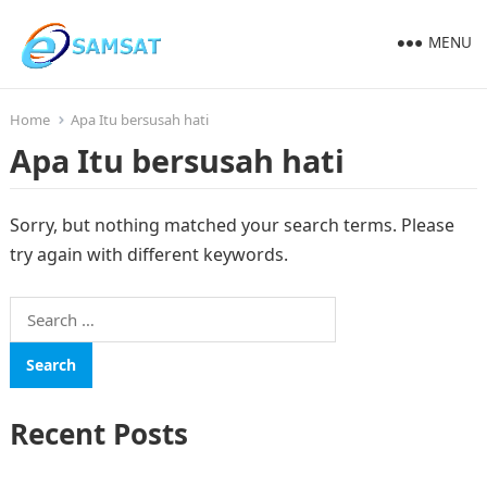
MENU
Home
Apa Itu bersusah hati
Apa Itu bersusah hati
Sorry, but nothing matched your search terms. Please
try again with different keywords.
Search
for:
Recent Posts