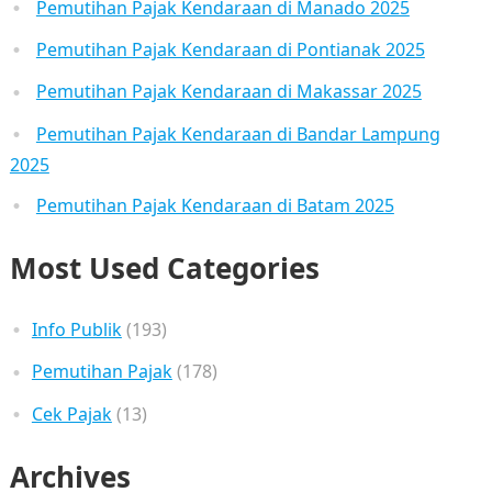
Pemutihan Pajak Kendaraan di Manado 2025
Pemutihan Pajak Kendaraan di Pontianak 2025
Pemutihan Pajak Kendaraan di Makassar 2025
Pemutihan Pajak Kendaraan di Bandar Lampung
2025
Pemutihan Pajak Kendaraan di Batam 2025
Most Used Categories
Info Publik
(193)
Pemutihan Pajak
(178)
Cek Pajak
(13)
Archives