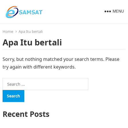
MENU
Home
Apa Itu bertali
Apa Itu bertali
Sorry, but nothing matched your search terms. Please
try again with different keywords.
Search
for:
Recent Posts