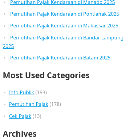
Pemutihan Pajak Kendaraan di Manado 2025
Pemutihan Pajak Kendaraan di Pontianak 2025
Pemutihan Pajak Kendaraan di Makassar 2025
Pemutihan Pajak Kendaraan di Bandar Lampung
2025
Pemutihan Pajak Kendaraan di Batam 2025
Most Used Categories
Info Publik
(193)
Pemutihan Pajak
(178)
Cek Pajak
(13)
Archives