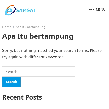
MENU
Home
Apa Itu bertampung
Apa Itu bertampung
Sorry, but nothing matched your search terms. Please
try again with different keywords.
Search
for:
Recent Posts