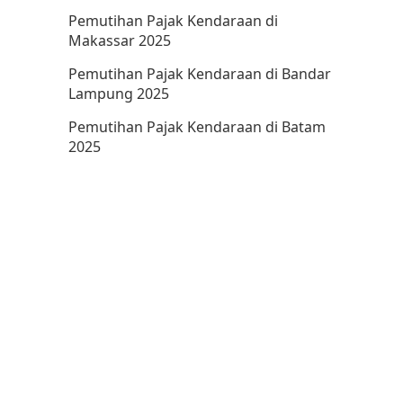
Pemutihan Pajak Kendaraan di
Makassar 2025
Pemutihan Pajak Kendaraan di Bandar
Lampung 2025
Pemutihan Pajak Kendaraan di Batam
2025