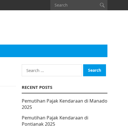
Search
for:
RECENT POSTS
Pemutihan Pajak Kendaraan di Manado
2025
Pemutihan Pajak Kendaraan di
Pontianak 2025