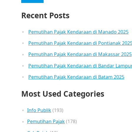
Recent Posts
Pemutihan Pajak Kendaraan di Manado 2025
Pemutihan Pajak Kendaraan di Pontianak 202
Pemutihan Pajak Kendaraan di Makassar 2025
Pemutihan Pajak Kendaraan di Bandar Lampu
Pemutihan Pajak Kendaraan di Batam 2025
Most Used Categories
Info Publik
(193)
Pemutihan Pajak
(178)