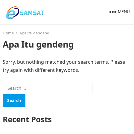
MENU
Home
Apa Itu gendeng
Apa Itu gendeng
Sorry, but nothing matched your search terms. Please
try again with different keywords.
Search
for:
Recent Posts