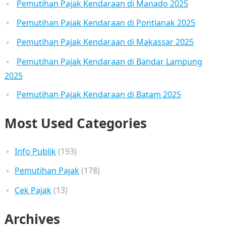
Pemutihan Pajak Kendaraan di Manado 2025
Pemutihan Pajak Kendaraan di Pontianak 2025
Pemutihan Pajak Kendaraan di Makassar 2025
Pemutihan Pajak Kendaraan di Bandar Lampung
2025
Pemutihan Pajak Kendaraan di Batam 2025
Most Used Categories
Info Publik
(193)
Pemutihan Pajak
(178)
Cek Pajak
(13)
Archives