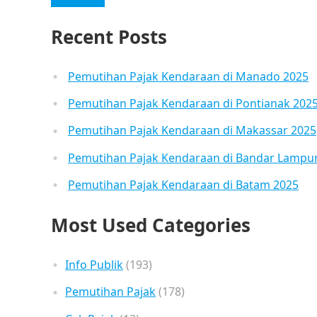
Recent Posts
Pemutihan Pajak Kendaraan di Manado 2025
Pemutihan Pajak Kendaraan di Pontianak 202
Pemutihan Pajak Kendaraan di Makassar 2025
Pemutihan Pajak Kendaraan di Bandar Lampu
Pemutihan Pajak Kendaraan di Batam 2025
Most Used Categories
Info Publik
(193)
Pemutihan Pajak
(178)