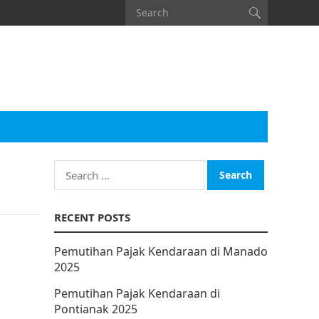
Search
for:
RECENT POSTS
Pemutihan Pajak Kendaraan di Manado
2025
Pemutihan Pajak Kendaraan di
Pontianak 2025