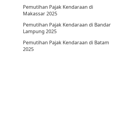
Pemutihan Pajak Kendaraan di
Makassar 2025
Pemutihan Pajak Kendaraan di Bandar
Lampung 2025
Pemutihan Pajak Kendaraan di Batam
2025