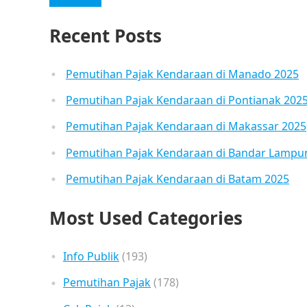
Recent Posts
Pemutihan Pajak Kendaraan di Manado 2025
Pemutihan Pajak Kendaraan di Pontianak 202
Pemutihan Pajak Kendaraan di Makassar 2025
Pemutihan Pajak Kendaraan di Bandar Lampu
Pemutihan Pajak Kendaraan di Batam 2025
Most Used Categories
Info Publik
(193)
Pemutihan Pajak
(178)