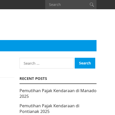
Search
for:
RECENT POSTS
Pemutihan Pajak Kendaraan di Manado
2025
Pemutihan Pajak Kendaraan di
Pontianak 2025