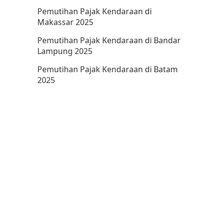
Pemutihan Pajak Kendaraan di
Makassar 2025
Pemutihan Pajak Kendaraan di Bandar
Lampung 2025
Pemutihan Pajak Kendaraan di Batam
2025