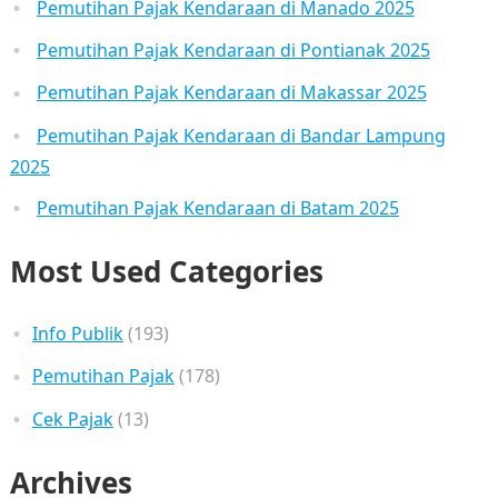
Pemutihan Pajak Kendaraan di Manado 2025
Pemutihan Pajak Kendaraan di Pontianak 2025
Pemutihan Pajak Kendaraan di Makassar 2025
Pemutihan Pajak Kendaraan di Bandar Lampung
2025
Pemutihan Pajak Kendaraan di Batam 2025
Most Used Categories
Info Publik
(193)
Pemutihan Pajak
(178)
Cek Pajak
(13)
Archives