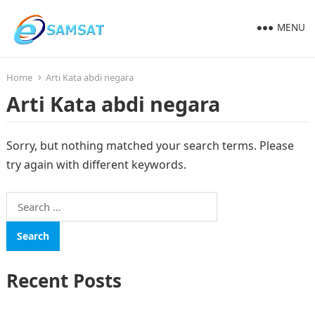
MENU
Home
Arti Kata abdi negara
Arti Kata abdi negara
Sorry, but nothing matched your search terms. Please
try again with different keywords.
Search
for:
Recent Posts