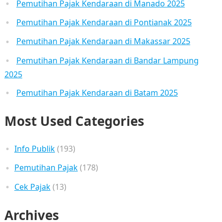
Pemutihan Pajak Kendaraan di Manado 2025
Pemutihan Pajak Kendaraan di Pontianak 2025
Pemutihan Pajak Kendaraan di Makassar 2025
Pemutihan Pajak Kendaraan di Bandar Lampung
2025
Pemutihan Pajak Kendaraan di Batam 2025
Most Used Categories
Info Publik
(193)
Pemutihan Pajak
(178)
Cek Pajak
(13)
Archives