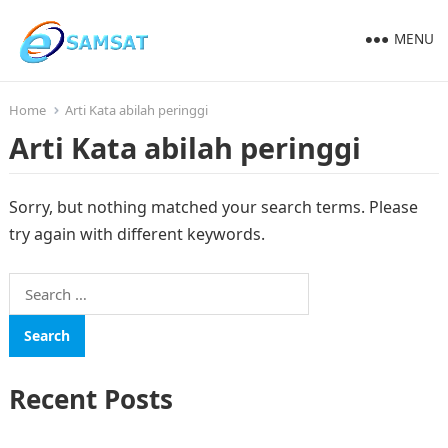
MENU
Home
Arti Kata abilah peringgi
Arti Kata abilah peringgi
Sorry, but nothing matched your search terms. Please
try again with different keywords.
Search
for:
Recent Posts