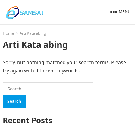
MENU
Home
Arti Kata abing
Arti Kata abing
Sorry, but nothing matched your search terms. Please
try again with different keywords.
Search
for:
Recent Posts