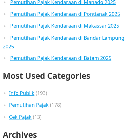
Pemutihan Pajak Kendaraan di Manado 2025
Pemutihan Pajak Kendaraan di Pontianak 2025
Pemutihan Pajak Kendaraan di Makassar 2025
Pemutihan Pajak Kendaraan di Bandar Lampung
2025
Pemutihan Pajak Kendaraan di Batam 2025
Most Used Categories
Info Publik
(193)
Pemutihan Pajak
(178)
Cek Pajak
(13)
Archives