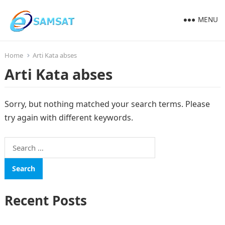
MENU
Home
Arti Kata abses
Arti Kata abses
Sorry, but nothing matched your search terms. Please
try again with different keywords.
Search
for:
Recent Posts