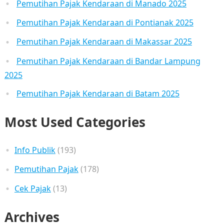
Pemutihan Pajak Kendaraan di Manado 2025
Pemutihan Pajak Kendaraan di Pontianak 2025
Pemutihan Pajak Kendaraan di Makassar 2025
Pemutihan Pajak Kendaraan di Bandar Lampung
2025
Pemutihan Pajak Kendaraan di Batam 2025
Most Used Categories
Info Publik
(193)
Pemutihan Pajak
(178)
Cek Pajak
(13)
Archives