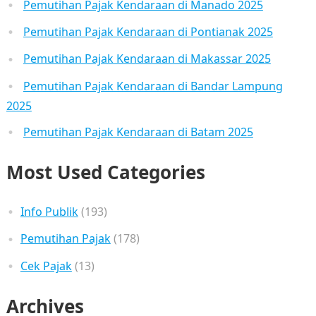
Pemutihan Pajak Kendaraan di Manado 2025
Pemutihan Pajak Kendaraan di Pontianak 2025
Pemutihan Pajak Kendaraan di Makassar 2025
Pemutihan Pajak Kendaraan di Bandar Lampung
2025
Pemutihan Pajak Kendaraan di Batam 2025
Most Used Categories
Info Publik
(193)
Pemutihan Pajak
(178)
Cek Pajak
(13)
Archives