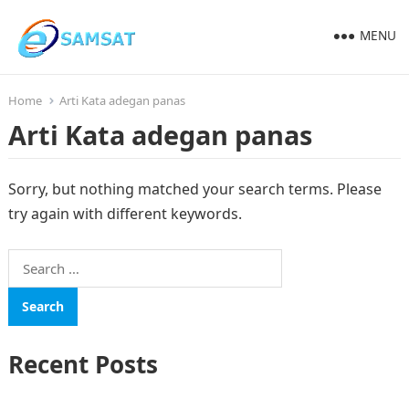
MENU
Home
Arti Kata adegan panas
Arti Kata adegan panas
Sorry, but nothing matched your search terms. Please
try again with different keywords.
Search
for:
Recent Posts