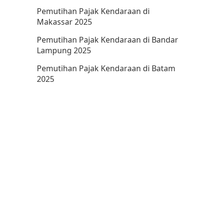
Pemutihan Pajak Kendaraan di
Makassar 2025
Pemutihan Pajak Kendaraan di Bandar
Lampung 2025
Pemutihan Pajak Kendaraan di Batam
2025