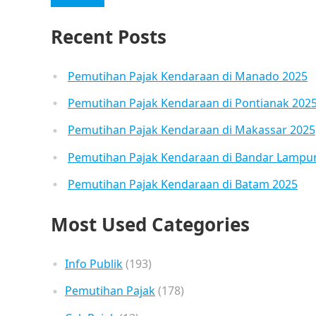
Recent Posts
Pemutihan Pajak Kendaraan di Manado 2025
Pemutihan Pajak Kendaraan di Pontianak 202
Pemutihan Pajak Kendaraan di Makassar 2025
Pemutihan Pajak Kendaraan di Bandar Lampu
Pemutihan Pajak Kendaraan di Batam 2025
Most Used Categories
Info Publik
(193)
Pemutihan Pajak
(178)