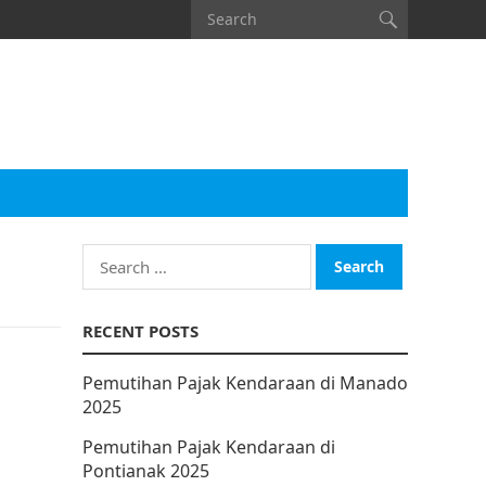
Search
for:
RECENT POSTS
Pemutihan Pajak Kendaraan di Manado
2025
Pemutihan Pajak Kendaraan di
Pontianak 2025