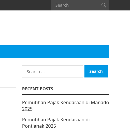
Search
for:
RECENT POSTS
Pemutihan Pajak Kendaraan di Manado
2025
Pemutihan Pajak Kendaraan di
Pontianak 2025