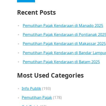
Recent Posts
Pemutihan Pajak Kendaraan di Manado 2025
Pemutihan Pajak Kendaraan di Pontianak 202
Pemutihan Pajak Kendaraan di Makassar 2025
Pemutihan Pajak Kendaraan di Bandar Lampu
Pemutihan Pajak Kendaraan di Batam 2025
Most Used Categories
Info Publik
(193)
Pemutihan Pajak
(178)