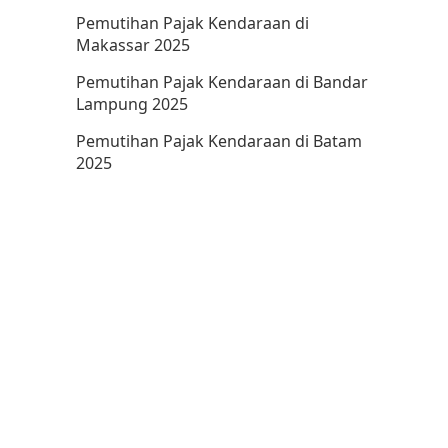
Pemutihan Pajak Kendaraan di
Makassar 2025
Pemutihan Pajak Kendaraan di Bandar
Lampung 2025
Pemutihan Pajak Kendaraan di Batam
2025