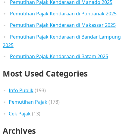
Pemutihan Pajak Kendaraan di Manado 2025
Pemutihan Pajak Kendaraan di Pontianak 2025
Pemutihan Pajak Kendaraan di Makassar 2025
Pemutihan Pajak Kendaraan di Bandar Lampung
2025
Pemutihan Pajak Kendaraan di Batam 2025
Most Used Categories
Info Publik
(193)
Pemutihan Pajak
(178)
Cek Pajak
(13)
Archives