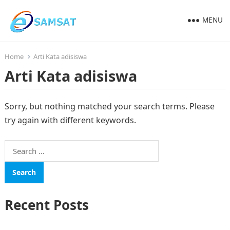
MENU
Home
Arti Kata adisiswa
Arti Kata adisiswa
Sorry, but nothing matched your search terms. Please
try again with different keywords.
Search
for:
Recent Posts