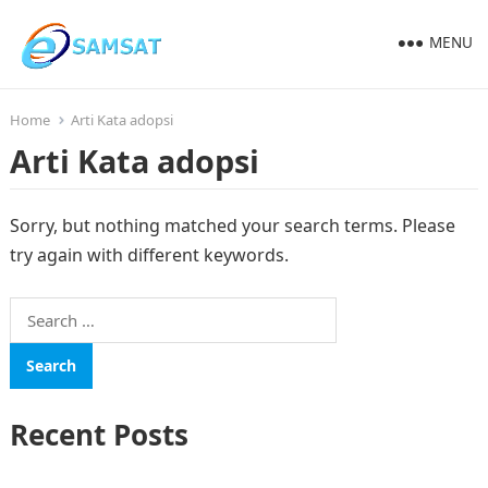
MENU
Home
Arti Kata adopsi
Arti Kata adopsi
Sorry, but nothing matched your search terms. Please
try again with different keywords.
Search
for:
Recent Posts