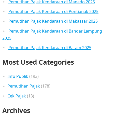
Pemutihan Pajak Kendaraan di Manado 2025
Pemutihan Pajak Kendaraan di Pontianak 2025
Pemutihan Pajak Kendaraan di Makassar 2025
Pemutihan Pajak Kendaraan di Bandar Lampung
2025
Pemutihan Pajak Kendaraan di Batam 2025
Most Used Categories
Info Publik
(193)
Pemutihan Pajak
(178)
Cek Pajak
(13)
Archives