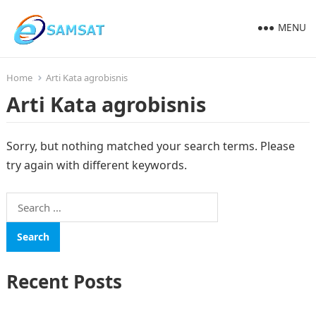
MENU
Home
Arti Kata agrobisnis
Arti Kata agrobisnis
Sorry, but nothing matched your search terms. Please
try again with different keywords.
Search
for:
Recent Posts