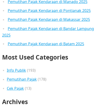
Pemutihan Pajak Kendaraan di Manado 2025
Pemutihan Pajak Kendaraan di Pontianak 2025
Pemutihan Pajak Kendaraan di Makassar 2025
Pemutihan Pajak Kendaraan di Bandar Lampung
2025
Pemutihan Pajak Kendaraan di Batam 2025
Most Used Categories
Info Publik
(193)
Pemutihan Pajak
(178)
Cek Pajak
(13)
Archives