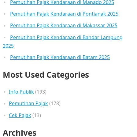
Pemutihan Pajak Kendaraan di Manado 2025
Pemutihan Pajak Kendaraan di Pontianak 2025
Pemutihan Pajak Kendaraan di Makassar 2025
Pemutihan Pajak Kendaraan di Bandar Lampung
2025
Pemutihan Pajak Kendaraan di Batam 2025
Most Used Categories
Info Publik
(193)
Pemutihan Pajak
(178)
Cek Pajak
(13)
Archives