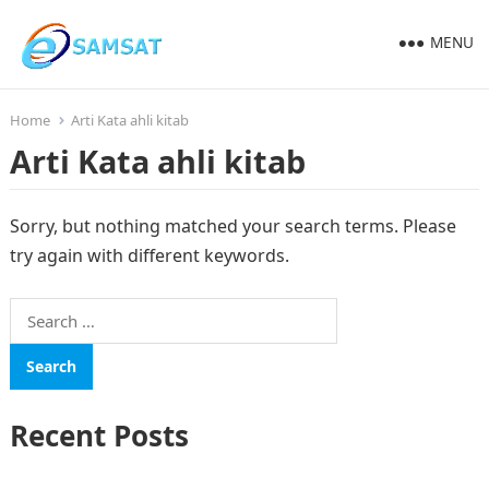
MENU
Home
Arti Kata ahli kitab
Arti Kata ahli kitab
Sorry, but nothing matched your search terms. Please
try again with different keywords.
Search
for:
Recent Posts