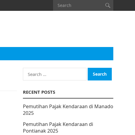
Search
for:
RECENT POSTS
Pemutihan Pajak Kendaraan di Manado
2025
Pemutihan Pajak Kendaraan di
Pontianak 2025