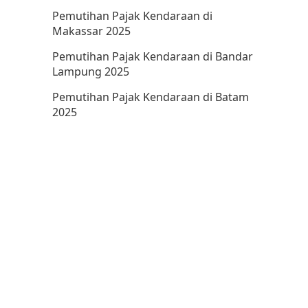
Pemutihan Pajak Kendaraan di
Makassar 2025
Pemutihan Pajak Kendaraan di Bandar
Lampung 2025
Pemutihan Pajak Kendaraan di Batam
2025