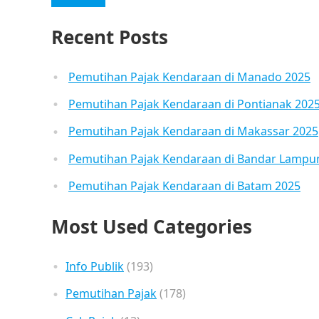
Recent Posts
Pemutihan Pajak Kendaraan di Manado 2025
Pemutihan Pajak Kendaraan di Pontianak 202
Pemutihan Pajak Kendaraan di Makassar 2025
Pemutihan Pajak Kendaraan di Bandar Lampu
Pemutihan Pajak Kendaraan di Batam 2025
Most Used Categories
Info Publik
(193)
Pemutihan Pajak
(178)