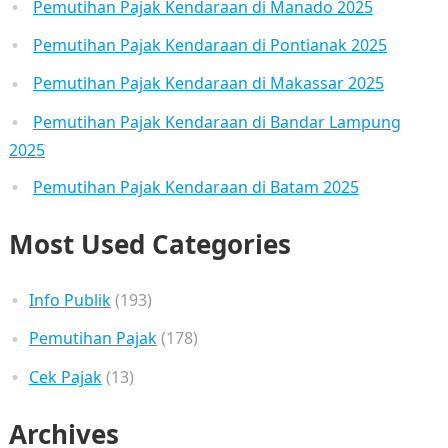
Pemutihan Pajak Kendaraan di Manado 2025
Pemutihan Pajak Kendaraan di Pontianak 2025
Pemutihan Pajak Kendaraan di Makassar 2025
Pemutihan Pajak Kendaraan di Bandar Lampung
2025
Pemutihan Pajak Kendaraan di Batam 2025
Most Used Categories
Info Publik
(193)
Pemutihan Pajak
(178)
Cek Pajak
(13)
Archives