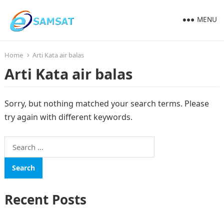
MENU
Home
Arti Kata air balas
Arti Kata air balas
Sorry, but nothing matched your search terms. Please
try again with different keywords.
Search
for:
Recent Posts