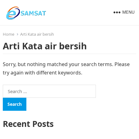
MENU
Home
Arti Kata air bersih
Arti Kata air bersih
Sorry, but nothing matched your search terms. Please
try again with different keywords.
Search
for:
Recent Posts