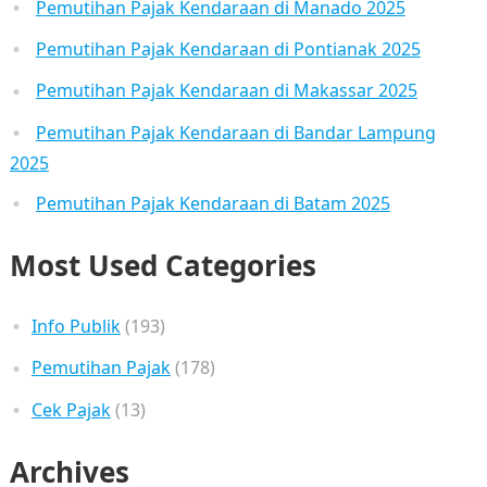
Pemutihan Pajak Kendaraan di Manado 2025
Pemutihan Pajak Kendaraan di Pontianak 2025
Pemutihan Pajak Kendaraan di Makassar 2025
Pemutihan Pajak Kendaraan di Bandar Lampung
2025
Pemutihan Pajak Kendaraan di Batam 2025
Most Used Categories
Info Publik
(193)
Pemutihan Pajak
(178)
Cek Pajak
(13)
Archives