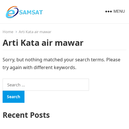
MENU
Home
Arti Kata air mawar
Arti Kata air mawar
Sorry, but nothing matched your search terms. Please
try again with different keywords.
Search
for:
Recent Posts