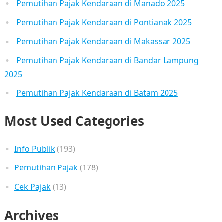
Pemutihan Pajak Kendaraan di Manado 2025
Pemutihan Pajak Kendaraan di Pontianak 2025
Pemutihan Pajak Kendaraan di Makassar 2025
Pemutihan Pajak Kendaraan di Bandar Lampung
2025
Pemutihan Pajak Kendaraan di Batam 2025
Most Used Categories
Info Publik
(193)
Pemutihan Pajak
(178)
Cek Pajak
(13)
Archives