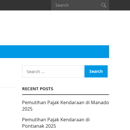
Search
for:
RECENT POSTS
Pemutihan Pajak Kendaraan di Manado
2025
Pemutihan Pajak Kendaraan di
Pontianak 2025