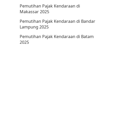
Pemutihan Pajak Kendaraan di
Makassar 2025
Pemutihan Pajak Kendaraan di Bandar
Lampung 2025
Pemutihan Pajak Kendaraan di Batam
2025