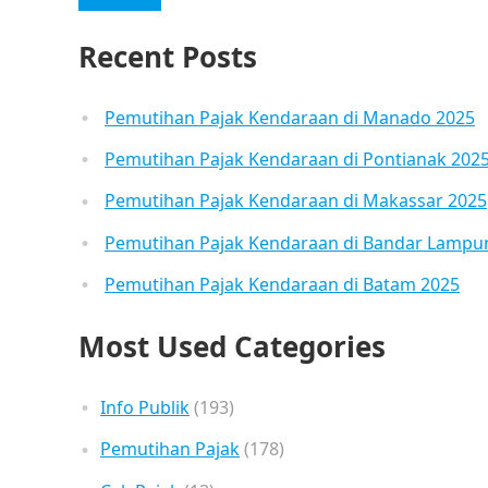
Recent Posts
Pemutihan Pajak Kendaraan di Manado 2025
Pemutihan Pajak Kendaraan di Pontianak 202
Pemutihan Pajak Kendaraan di Makassar 2025
Pemutihan Pajak Kendaraan di Bandar Lampu
Pemutihan Pajak Kendaraan di Batam 2025
Most Used Categories
Info Publik
(193)
Pemutihan Pajak
(178)