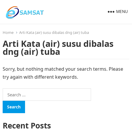
MENU
Home
Arti Kata (air) susu dibalas dng (air) tuba
Arti Kata (air) susu dibalas
dng (air) tuba
Sorry, but nothing matched your search terms. Please
try again with different keywords.
Search
for:
Recent Posts