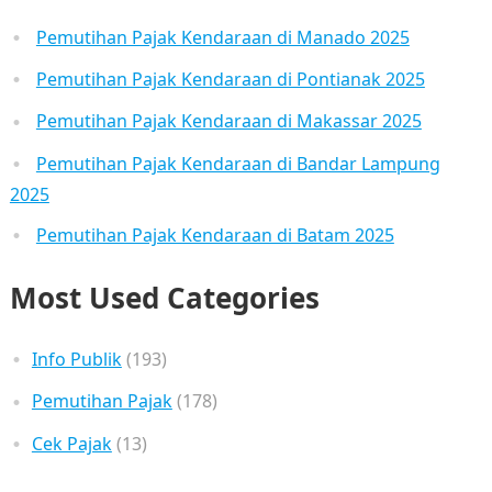
Pemutihan Pajak Kendaraan di Manado 2025
Pemutihan Pajak Kendaraan di Pontianak 2025
Pemutihan Pajak Kendaraan di Makassar 2025
Pemutihan Pajak Kendaraan di Bandar Lampung
2025
Pemutihan Pajak Kendaraan di Batam 2025
Most Used Categories
Info Publik
(193)
Pemutihan Pajak
(178)
Cek Pajak
(13)