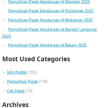
Pemutihan Pajak Kendaraan di Manado 2025
Pemutihan Pajak Kendaraan di Pontianak 2025
Pemutihan Pajak Kendaraan di Makassar 2025
Pemutihan Pajak Kendaraan di Bandar Lampung
2025
Pemutihan Pajak Kendaraan di Batam 2025
Most Used Categories
Info Publik
(193)
Pemutihan Pajak
(178)
Cek Pajak
(13)
Archives