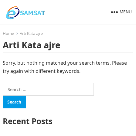
MENU
Home
Arti Kata ajre
Arti Kata ajre
Sorry, but nothing matched your search terms. Please
try again with different keywords.
Search
for:
Recent Posts