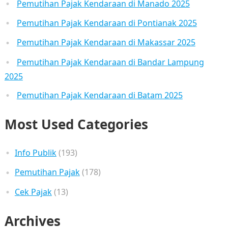
Pemutihan Pajak Kendaraan di Manado 2025
Pemutihan Pajak Kendaraan di Pontianak 2025
Pemutihan Pajak Kendaraan di Makassar 2025
Pemutihan Pajak Kendaraan di Bandar Lampung
2025
Pemutihan Pajak Kendaraan di Batam 2025
Most Used Categories
Info Publik
(193)
Pemutihan Pajak
(178)
Cek Pajak
(13)
Archives