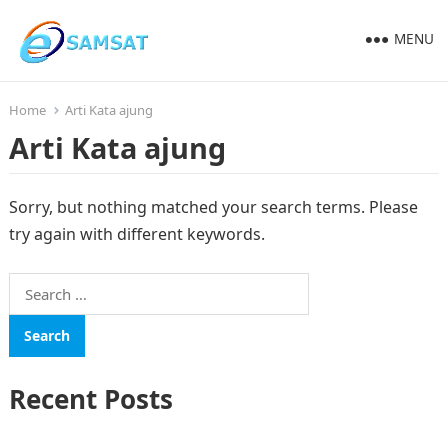
MENU
Home
Arti Kata ajung
Arti Kata ajung
Sorry, but nothing matched your search terms. Please
try again with different keywords.
Search
for:
Recent Posts