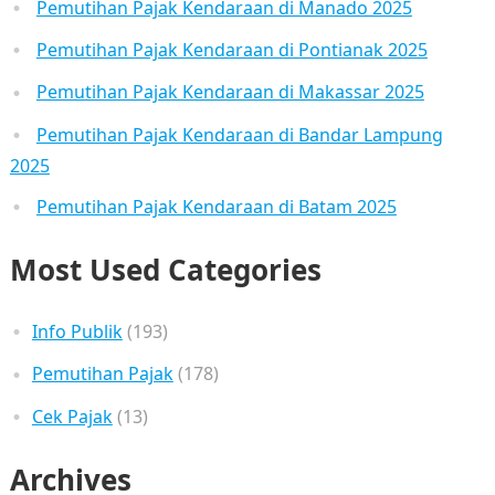
Pemutihan Pajak Kendaraan di Manado 2025
Pemutihan Pajak Kendaraan di Pontianak 2025
Pemutihan Pajak Kendaraan di Makassar 2025
Pemutihan Pajak Kendaraan di Bandar Lampung
2025
Pemutihan Pajak Kendaraan di Batam 2025
Most Used Categories
Info Publik
(193)
Pemutihan Pajak
(178)
Cek Pajak
(13)
Archives