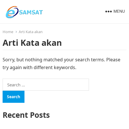
MENU
Home
Arti Kata akan
Arti Kata akan
Sorry, but nothing matched your search terms. Please
try again with different keywords.
Search
for:
Recent Posts