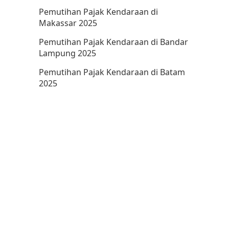
Pemutihan Pajak Kendaraan di
Makassar 2025
Pemutihan Pajak Kendaraan di Bandar
Lampung 2025
Pemutihan Pajak Kendaraan di Batam
2025