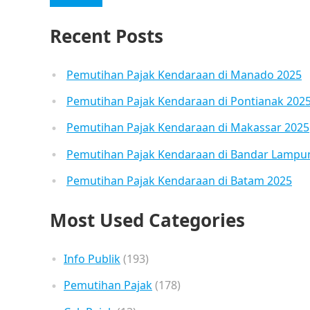
Recent Posts
Pemutihan Pajak Kendaraan di Manado 2025
Pemutihan Pajak Kendaraan di Pontianak 202
Pemutihan Pajak Kendaraan di Makassar 2025
Pemutihan Pajak Kendaraan di Bandar Lampu
Pemutihan Pajak Kendaraan di Batam 2025
Most Used Categories
Info Publik
(193)
Pemutihan Pajak
(178)