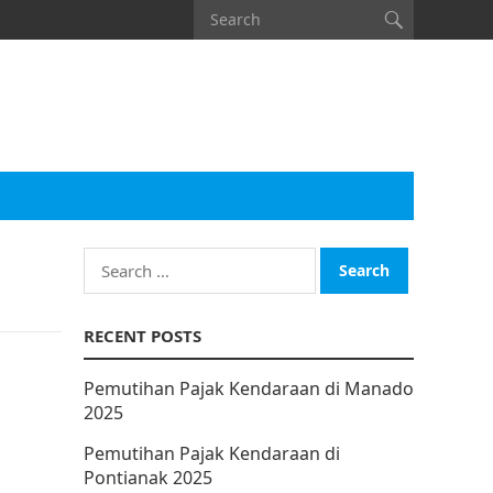
Search
for:
RECENT POSTS
Pemutihan Pajak Kendaraan di Manado
2025
Pemutihan Pajak Kendaraan di
Pontianak 2025