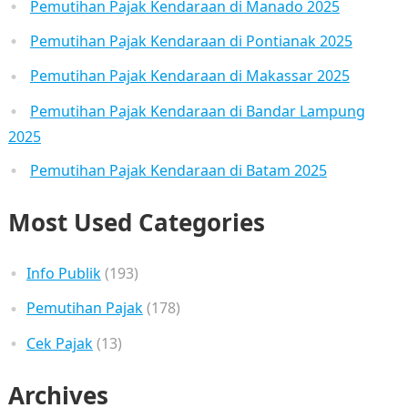
Pemutihan Pajak Kendaraan di Manado 2025
Pemutihan Pajak Kendaraan di Pontianak 2025
Pemutihan Pajak Kendaraan di Makassar 2025
Pemutihan Pajak Kendaraan di Bandar Lampung
2025
Pemutihan Pajak Kendaraan di Batam 2025
Most Used Categories
Info Publik
(193)
Pemutihan Pajak
(178)
Cek Pajak
(13)
Archives