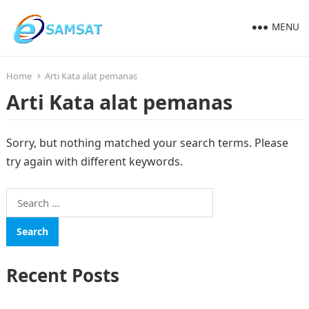
MENU
Home
Arti Kata alat pemanas
Arti Kata alat pemanas
Sorry, but nothing matched your search terms. Please
try again with different keywords.
Search
for:
Recent Posts