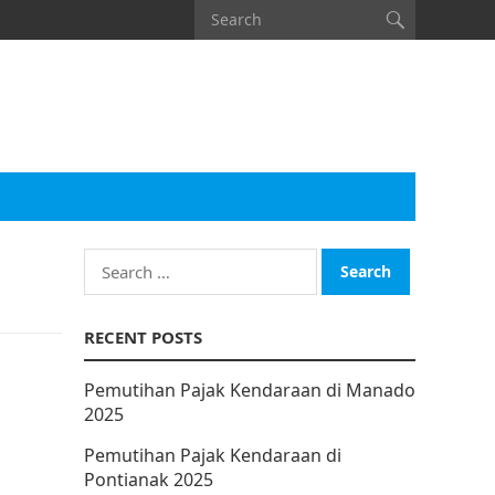
Search
for:
RECENT POSTS
Pemutihan Pajak Kendaraan di Manado
2025
Pemutihan Pajak Kendaraan di
Pontianak 2025