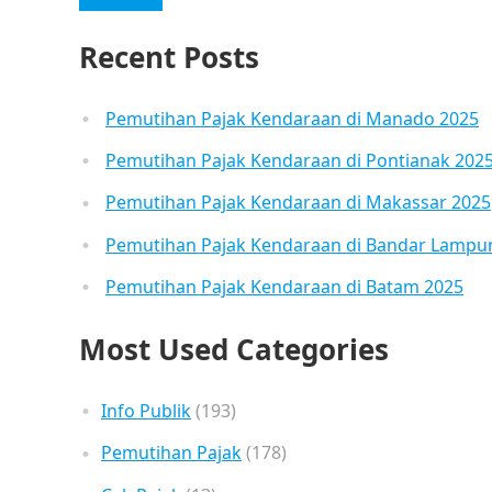
Recent Posts
Pemutihan Pajak Kendaraan di Manado 2025
Pemutihan Pajak Kendaraan di Pontianak 202
Pemutihan Pajak Kendaraan di Makassar 2025
Pemutihan Pajak Kendaraan di Bandar Lampu
Pemutihan Pajak Kendaraan di Batam 2025
Most Used Categories
Info Publik
(193)
Pemutihan Pajak
(178)