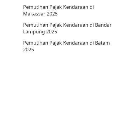
Pemutihan Pajak Kendaraan di
Makassar 2025
Pemutihan Pajak Kendaraan di Bandar
Lampung 2025
Pemutihan Pajak Kendaraan di Batam
2025