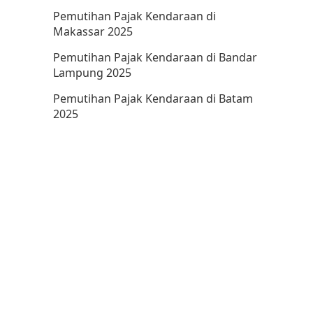
Pemutihan Pajak Kendaraan di
Makassar 2025
Pemutihan Pajak Kendaraan di Bandar
Lampung 2025
Pemutihan Pajak Kendaraan di Batam
2025