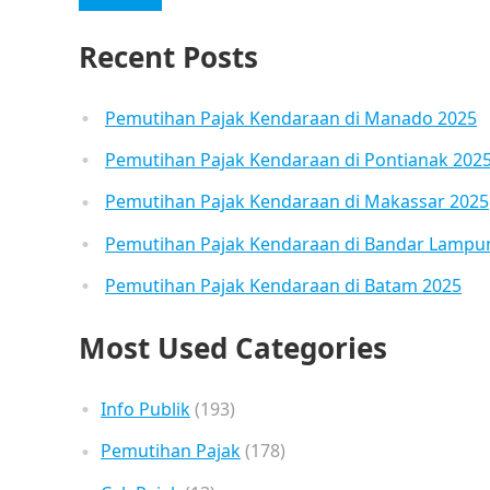
Recent Posts
Pemutihan Pajak Kendaraan di Manado 2025
Pemutihan Pajak Kendaraan di Pontianak 202
Pemutihan Pajak Kendaraan di Makassar 2025
Pemutihan Pajak Kendaraan di Bandar Lampu
Pemutihan Pajak Kendaraan di Batam 2025
Most Used Categories
Info Publik
(193)
Pemutihan Pajak
(178)