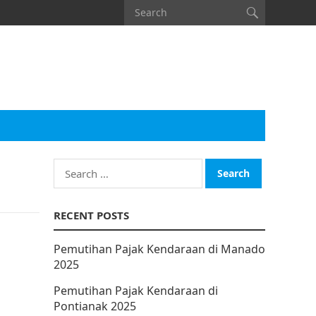
Search
for:
RECENT POSTS
Pemutihan Pajak Kendaraan di Manado
2025
Pemutihan Pajak Kendaraan di
Pontianak 2025