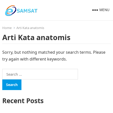
MENU
Home
Arti Kata anatomis
Arti Kata anatomis
Sorry, but nothing matched your search terms. Please
try again with different keywords.
Search
for:
Recent Posts