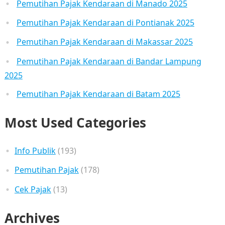
Pemutihan Pajak Kendaraan di Manado 2025
Pemutihan Pajak Kendaraan di Pontianak 2025
Pemutihan Pajak Kendaraan di Makassar 2025
Pemutihan Pajak Kendaraan di Bandar Lampung
2025
Pemutihan Pajak Kendaraan di Batam 2025
Most Used Categories
Info Publik
(193)
Pemutihan Pajak
(178)
Cek Pajak
(13)
Archives