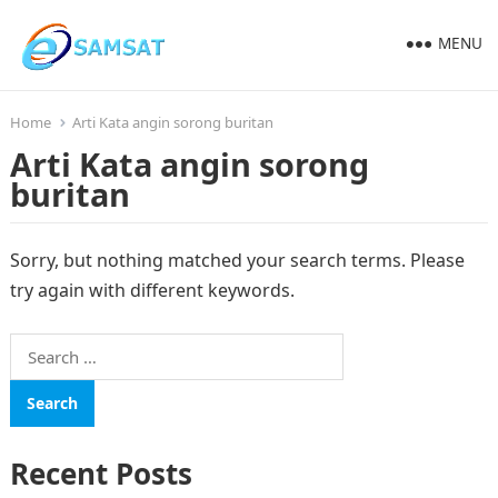
MENU
Home
Arti Kata angin sorong buritan
Arti Kata angin sorong
buritan
Sorry, but nothing matched your search terms. Please
try again with different keywords.
Search
for:
Recent Posts