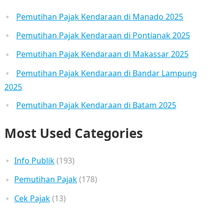
Pemutihan Pajak Kendaraan di Manado 2025
Pemutihan Pajak Kendaraan di Pontianak 2025
Pemutihan Pajak Kendaraan di Makassar 2025
Pemutihan Pajak Kendaraan di Bandar Lampung
2025
Pemutihan Pajak Kendaraan di Batam 2025
Most Used Categories
Info Publik
(193)
Pemutihan Pajak
(178)
Cek Pajak
(13)