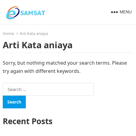
MENU
Home
Arti Kata aniaya
Arti Kata aniaya
Sorry, but nothing matched your search terms. Please
try again with different keywords.
Search
for:
Recent Posts