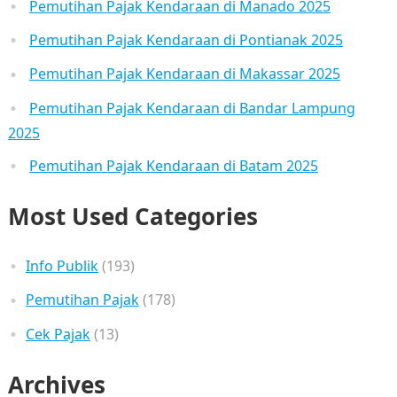
Pemutihan Pajak Kendaraan di Manado 2025
Pemutihan Pajak Kendaraan di Pontianak 2025
Pemutihan Pajak Kendaraan di Makassar 2025
Pemutihan Pajak Kendaraan di Bandar Lampung
2025
Pemutihan Pajak Kendaraan di Batam 2025
Most Used Categories
Info Publik
(193)
Pemutihan Pajak
(178)
Cek Pajak
(13)
Archives