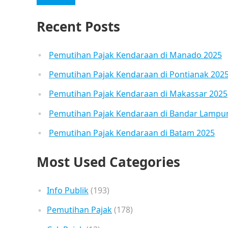
Recent Posts
Pemutihan Pajak Kendaraan di Manado 2025
Pemutihan Pajak Kendaraan di Pontianak 202
Pemutihan Pajak Kendaraan di Makassar 2025
Pemutihan Pajak Kendaraan di Bandar Lampu
Pemutihan Pajak Kendaraan di Batam 2025
Most Used Categories
Info Publik
(193)
Pemutihan Pajak
(178)