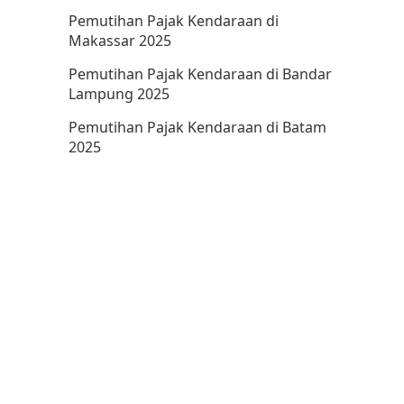
Pemutihan Pajak Kendaraan di
Makassar 2025
Pemutihan Pajak Kendaraan di Bandar
Lampung 2025
Pemutihan Pajak Kendaraan di Batam
2025