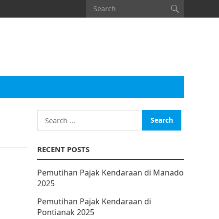
Search
for:
RECENT POSTS
Pemutihan Pajak Kendaraan di Manado
2025
Pemutihan Pajak Kendaraan di
Pontianak 2025