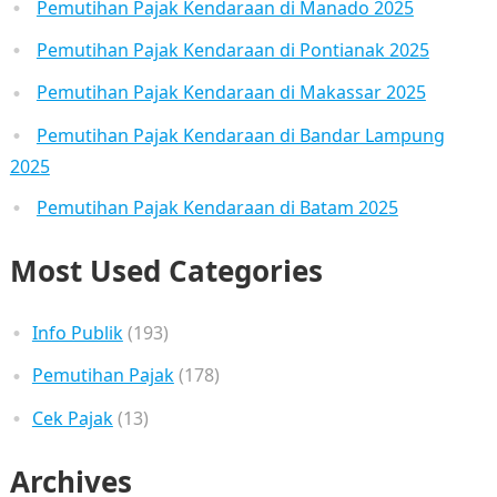
Pemutihan Pajak Kendaraan di Manado 2025
Pemutihan Pajak Kendaraan di Pontianak 2025
Pemutihan Pajak Kendaraan di Makassar 2025
Pemutihan Pajak Kendaraan di Bandar Lampung
2025
Pemutihan Pajak Kendaraan di Batam 2025
Most Used Categories
Info Publik
(193)
Pemutihan Pajak
(178)
Cek Pajak
(13)
Archives