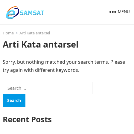
MENU
Home
Arti Kata antarsel
Arti Kata antarsel
Sorry, but nothing matched your search terms. Please
try again with different keywords.
Search
for:
Recent Posts