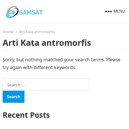
MENU
Home
Arti Kata antromorfis
Arti Kata antromorfis
Sorry, but nothing matched your search terms. Please
try again with different keywords.
Search
for:
Recent Posts