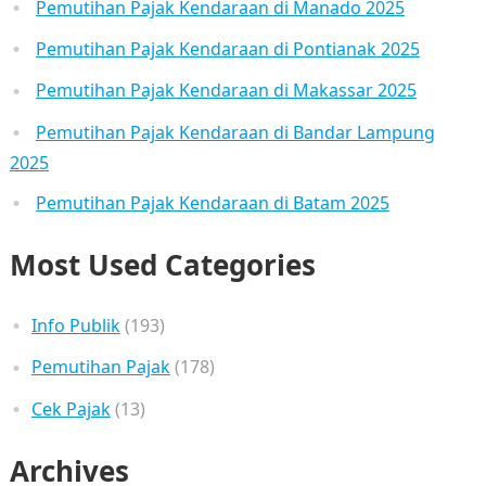
Pemutihan Pajak Kendaraan di Manado 2025
Pemutihan Pajak Kendaraan di Pontianak 2025
Pemutihan Pajak Kendaraan di Makassar 2025
Pemutihan Pajak Kendaraan di Bandar Lampung
2025
Pemutihan Pajak Kendaraan di Batam 2025
Most Used Categories
Info Publik
(193)
Pemutihan Pajak
(178)
Cek Pajak
(13)
Archives