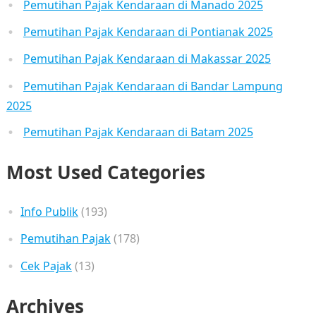
Pemutihan Pajak Kendaraan di Manado 2025
Pemutihan Pajak Kendaraan di Pontianak 2025
Pemutihan Pajak Kendaraan di Makassar 2025
Pemutihan Pajak Kendaraan di Bandar Lampung
2025
Pemutihan Pajak Kendaraan di Batam 2025
Most Used Categories
Info Publik
(193)
Pemutihan Pajak
(178)
Cek Pajak
(13)
Archives