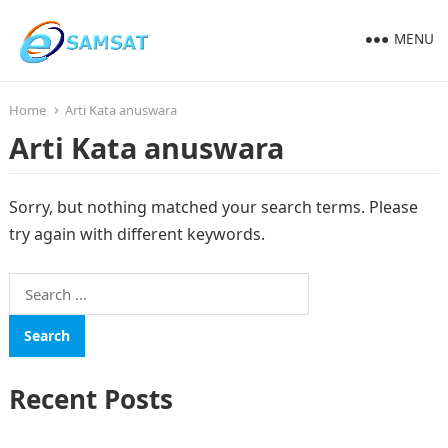
MENU
Home
Arti Kata anuswara
Arti Kata anuswara
Sorry, but nothing matched your search terms. Please
try again with different keywords.
Search
for:
Recent Posts