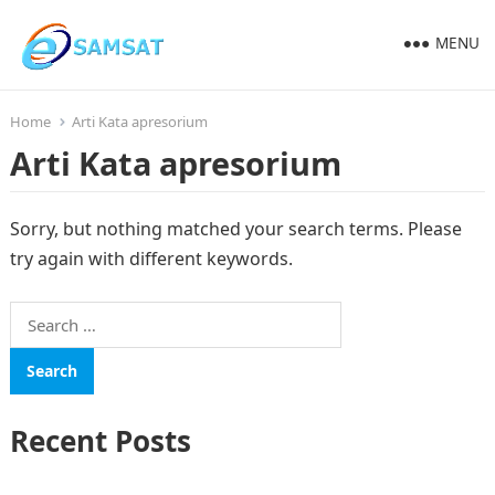
MENU
Home
Arti Kata apresorium
Arti Kata apresorium
Sorry, but nothing matched your search terms. Please
try again with different keywords.
Search
for:
Recent Posts