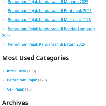
Pemutihan Pajak Kendaraan di Manado 2025
Pemutihan Pajak Kendaraan di Pontianak 2025
Pemutihan Pajak Kendaraan di Makassar 2025
Pemutihan Pajak Kendaraan di Bandar Lampung
2025
Pemutihan Pajak Kendaraan di Batam 2025
Most Used Categories
Info Publik
(193)
Pemutihan Pajak
(178)
Cek Pajak
(13)
Archives